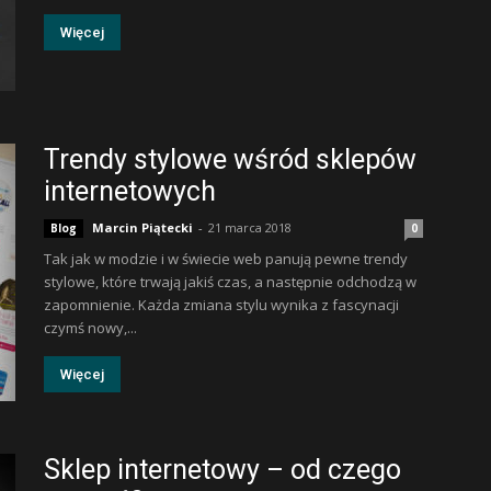
Więcej
Trendy stylowe wśród sklepów
internetowych
Marcin Piątecki
-
21 marca 2018
Blog
0
Tak jak w modzie i w świecie web panują pewne trendy
stylowe, które trwają jakiś czas, a następnie odchodzą w
zapomnienie. Każda zmiana stylu wynika z fascynacji
czymś nowy,...
Więcej
Sklep internetowy – od czego