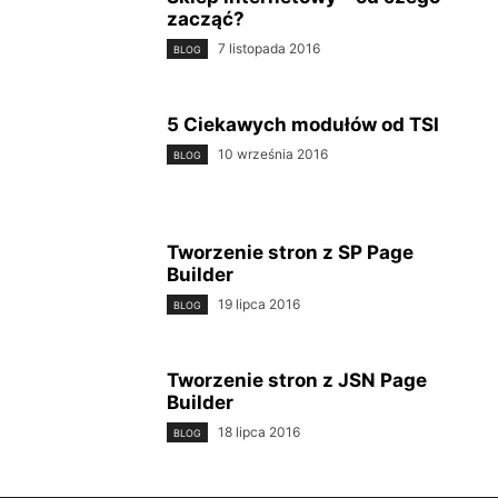
zacząć?
7 listopada 2016
BLOG
5 Ciekawych modułów od TSI
10 września 2016
BLOG
Tworzenie stron z SP Page
Builder
19 lipca 2016
BLOG
Tworzenie stron z JSN Page
Builder
18 lipca 2016
BLOG