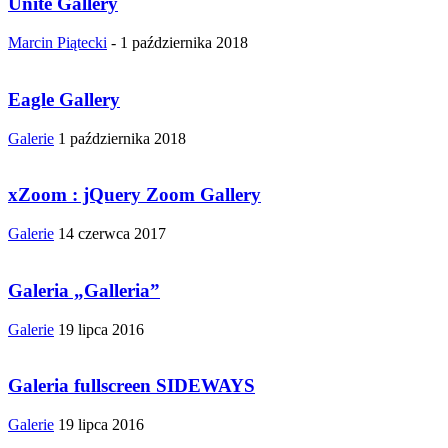
Unite Gallery
Marcin Piątecki
-
1 października 2018
Eagle Gallery
Galerie
1 października 2018
xZoom : jQuery Zoom Gallery
Galerie
14 czerwca 2017
Galeria „Galleria”
Galerie
19 lipca 2016
Galeria fullscreen SIDEWAYS
Galerie
19 lipca 2016