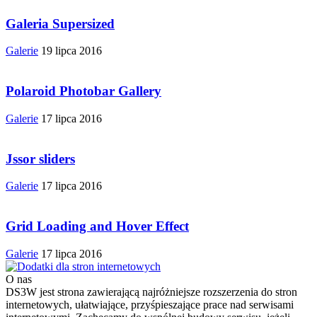
Galeria Supersized
Galerie
19 lipca 2016
Polaroid Photobar Gallery
Galerie
17 lipca 2016
Jssor sliders
Galerie
17 lipca 2016
Grid Loading and Hover Effect
Galerie
17 lipca 2016
O nas
DS3W jest strona zawierającą najróżniejsze rozszerzenia do stron
internetowych, ułatwiające, przyśpieszające prace nad serwisami