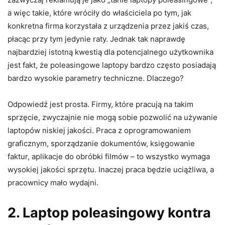
a więc takie, które wróciły do właściciela po tym, jak
konkretna firma korzystała z urządzenia przez jakiś czas,
płacąc przy tym jedynie raty. Jednak tak naprawdę
najbardziej istotną kwestią dla potencjalnego użytkownika
jest fakt, że poleasingowe laptopy bardzo często posiadają
bardzo wysokie parametry techniczne. Dlaczego?
Odpowiedź jest prosta. Firmy, które pracują na takim
sprzęcie, zwyczajnie nie mogą sobie pozwolić na używanie
laptopów niskiej jakości. Praca z oprogramowaniem
graficznym, sporządzanie dokumentów, księgowanie
faktur, aplikacje do obróbki filmów – to wszystko wymaga
wysokiej jakości sprzętu. Inaczej praca będzie uciążliwa, a
pracownicy mało wydajni.
2. Laptop poleasingowy kontra