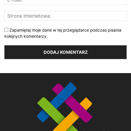
Zapamiętaj moje dane w tej przeglądarce podczas pisania
kolejnych komentarzy.