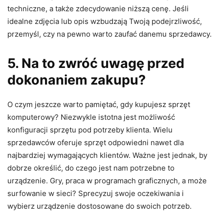
techniczne, a także zdecydowanie niższą cenę. Jeśli
idealne zdjęcia lub opis wzbudzają Twoją podejrzliwość,
przemyśl, czy na pewno warto zaufać danemu sprzedawcy.
5. Na to zwróć uwagę przed
dokonaniem zakupu?
O czym jeszcze warto pamiętać, gdy kupujesz sprzęt
komputerowy? Niezwykle istotna jest możliwość
konfiguracji sprzętu pod potrzeby klienta. Wielu
sprzedawców oferuje sprzęt odpowiedni nawet dla
najbardziej wymagających klientów. Ważne jest jednak, by
dobrze określić, do czego jest nam potrzebne to
urządzenie. Gry, praca w programach graficznych, a może
surfowanie w sieci? Sprecyzuj swoje oczekiwania i
wybierz urządzenie dostosowane do swoich potrzeb.