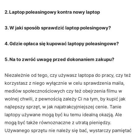
2. Laptop poleasingowy kontra nowy laptop
3. W jaki sposób sprawdzić laptop polesingowy?
4. Gdzie opłaca się kupować laptopy poleasingowe?
5. Na to zwróć uwagę przed dokonaniem zakupu?
Niezależnie od tego, czy używasz laptopa do pracy, czy też
korzystasz z niego wyłącznie w celu sprawdzenia maila,
mediów społecznościowych czy też obejrzenia filmu w
wolnej chwili, z pewnością zależy Ci na tym, by kupić jak
najlepszy sprzęt, w jak najatrakcyjniejszej cenie. Tanie
laptopy używane mogą być ku temu idealną okazją. Ale
mogą być także równoznaczne z utratą pieniędzy.
Używanego sprzętu nie należy się bać, wystarczy pamiętać