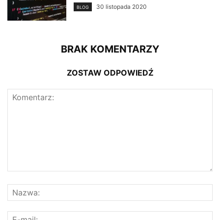
30 listopada 2020
BLOG
BRAK KOMENTARZY
ZOSTAW ODPOWIEDŹ