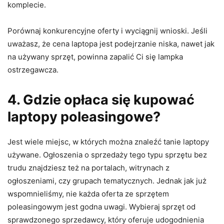
komplecie.
Porównaj konkurencyjne oferty i wyciągnij wnioski. Jeśli
uważasz, że cena laptopa jest podejrzanie niska, nawet jak
na używany sprzęt, powinna zapalić Ci się lampka
ostrzegawcza.
4. Gdzie opłaca się kupować
laptopy poleasingowe?
Jest wiele miejsc, w których można znaleźć tanie laptopy
używane. Ogłoszenia o sprzedaży tego typu sprzętu bez
trudu znajdziesz też na portalach, witrynach z
ogłoszeniami, czy grupach tematycznych. Jednak jak już
wspomnieliśmy, nie każda oferta ze sprzętem
poleasingowym jest godna uwagi. Wybieraj sprzęt od
sprawdzonego sprzedawcy, który oferuje udogodnienia