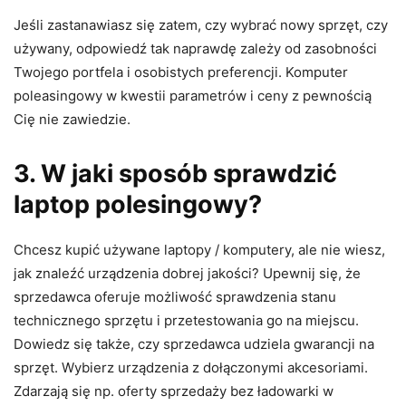
Jeśli zastanawiasz się zatem, czy wybrać nowy sprzęt, czy
używany, odpowiedź tak naprawdę zależy od zasobności
Twojego portfela i osobistych preferencji. Komputer
poleasingowy w kwestii parametrów i ceny z pewnością
Cię nie zawiedzie.
3. W jaki sposób sprawdzić
laptop polesingowy?
Chcesz kupić używane laptopy / komputery, ale nie wiesz,
jak znaleźć urządzenia dobrej jakości? Upewnij się, że
sprzedawca oferuje możliwość sprawdzenia stanu
technicznego sprzętu i przetestowania go na miejscu.
Dowiedz się także, czy sprzedawca udziela gwarancji na
sprzęt. Wybierz urządzenia z dołączonymi akcesoriami.
Zdarzają się np. oferty sprzedaży bez ładowarki w