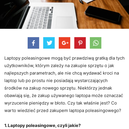
Laptopy poleasingowe mogą być prawdziwą gratką dla tych
użytkowników, którym zależy na zakupie sprzętu o jak
najlepszych parametrach, ale nie chcą wydawać kroci na
laptop lub po prostu nie posiadają wystarczających
środków na zakup nowego sprzętu. Niektórzy jednak
obawiają się, że zakup używanego laptopa może oznaczać
wyrzucenie pieniędzy w błoto. Czy tak właśnie jest? Co
warto wiedzieć przed zakupem laptopa poleasingowego?
1. Laptopy poleasingowe, czyli jakie?