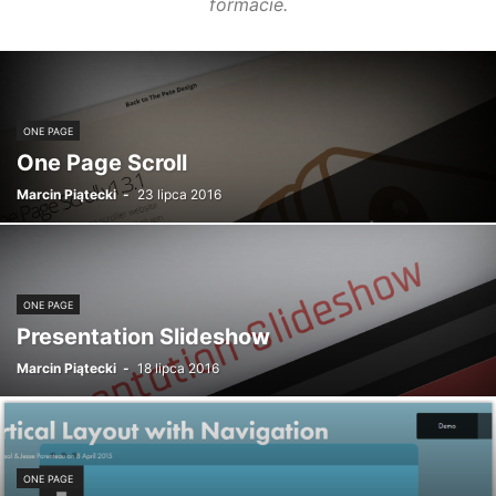
formacie.
ONE PAGE
One Page Scroll
Marcin Piątecki
-
23 lipca 2016
ONE PAGE
Presentation Slideshow
Marcin Piątecki
-
18 lipca 2016
ONE PAGE