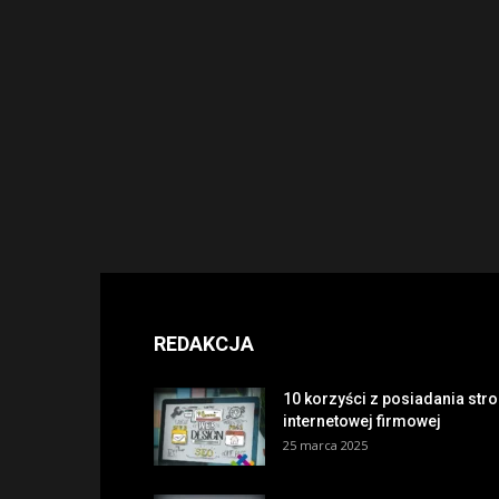
REDAKCJA
10 korzyści z posiadania str
internetowej firmowej
25 marca 2025