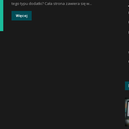
tego typu dodatki? Cała strona zawiera się w...
Więcej