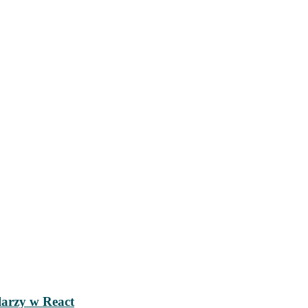
larzy w React